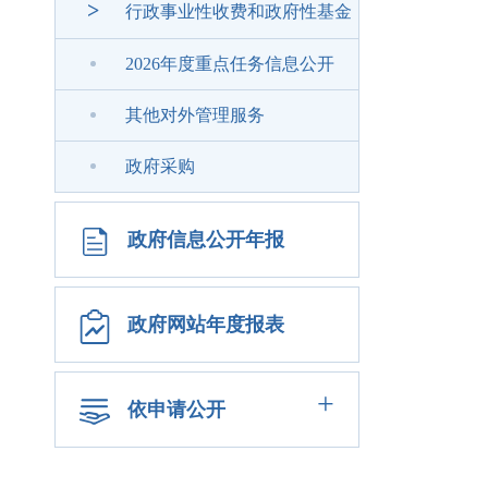
>
行政事业性收费和政府性基金
2026年度重点任务信息公开
其他对外管理服务
政府采购
政府信息公开年报
政府网站年度报表
+
依申请公开