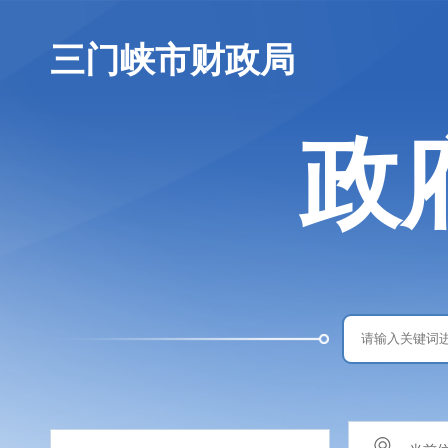
三门峡市财政局
政