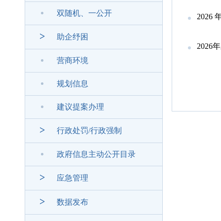
双随机、一公开
202
>
助企纾困
202
营商环境
规划信息
建议提案办理
>
行政处罚/行政强制
政府信息主动公开目录
>
应急管理
>
数据发布