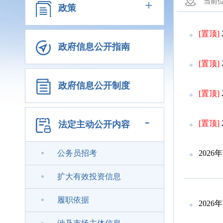
+
当前
政策
[置顶]
政府信息公开指南
[置顶]
政府信息公开制度
[置顶]
-
[置顶]
法定主动公开内容
公务员招考
202
扩大有效投资信息
履职依据
202