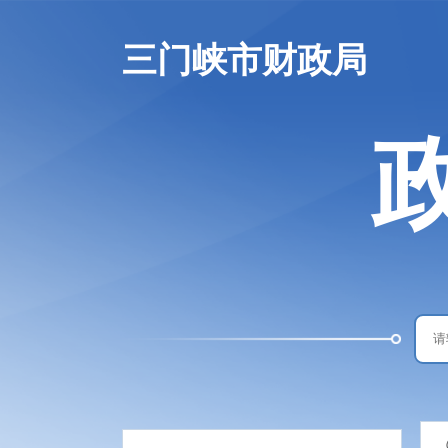
三门峡市财政局