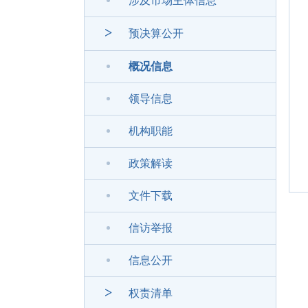
涉及市场主体信息
>
预决算公开
概况信息
领导信息
机构职能
政策解读
文件下载
信访举报
信息公开
>
权责清单