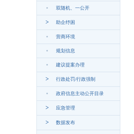
双随机、一公开
>
助企纾困
营商环境
规划信息
建议提案办理
>
行政处罚/行政强制
政府信息主动公开目录
>
应急管理
>
数据发布