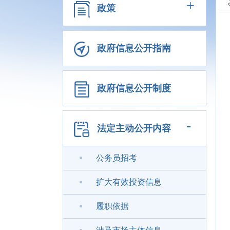
+
政策
政府信息公开指南
政府信息公开制度
-
法定主动公开内容
公务员招考
扩大有效投资信息
履职依据