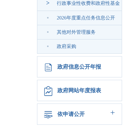
>
行政事业性收费和政府性基金
2026年度重点任务信息公开
其他对外管理服务
政府采购
政府信息公开年报
政府网站年度报表
+
依申请公开