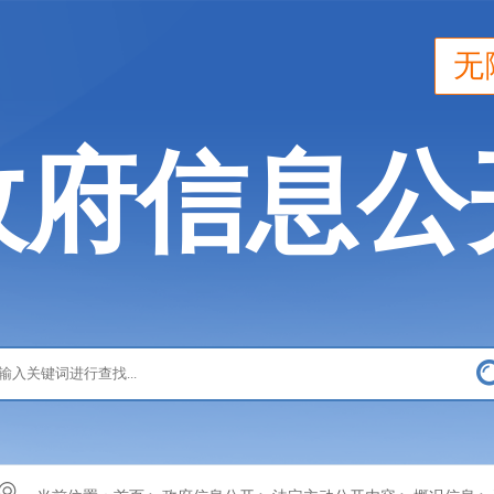
无
政府信息公