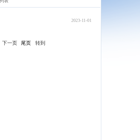
列表
2023-11-01
页
下一页
尾页
转到