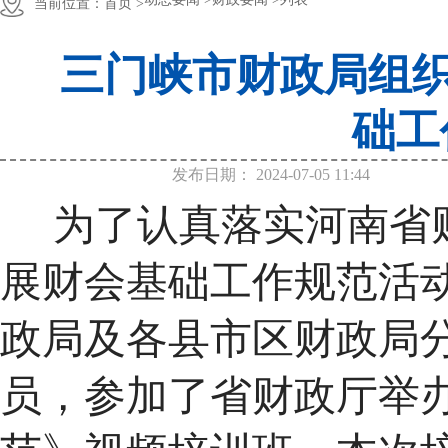
当前位置：
首页 >
三门峡市财政局组织
础工
发布日期：
2024-07-05 11:44
为了认真落实河南省
展财会基础工作规范活动
政局及各县市区财政局
员，参加了省财政厅举