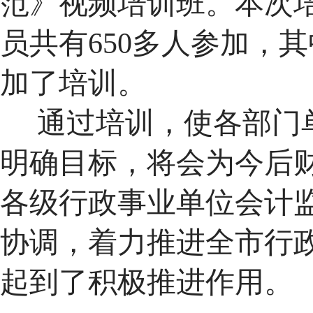
范》视频培训班。本次
员共有650多人参加，
加了培训。
通过培训，使各部门
明确目标，将会为今后
各级行政事业单位会计
协调，着力推进全市行
起到了积极推进作用。