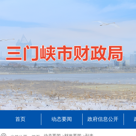
首页
动态要闻
政府信息公开
动态要闻 >
财政要闻 >
列表