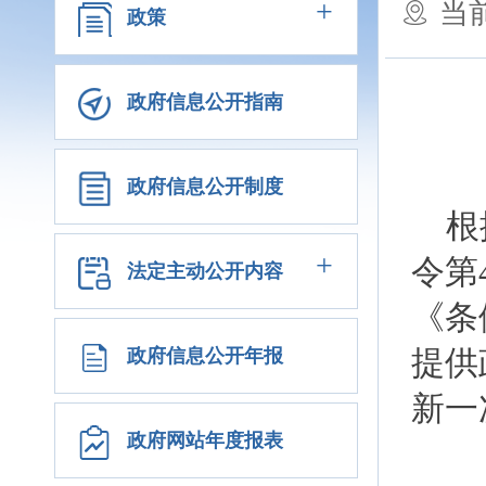
+
当
政策
政府信息公开指南
政府信息公开制度
根
+
令第
法定主动公开内容
《条
提供
政府信息公开年报
新
政府网站年度报表