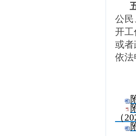
五
公民
开工
或者
依法
（20