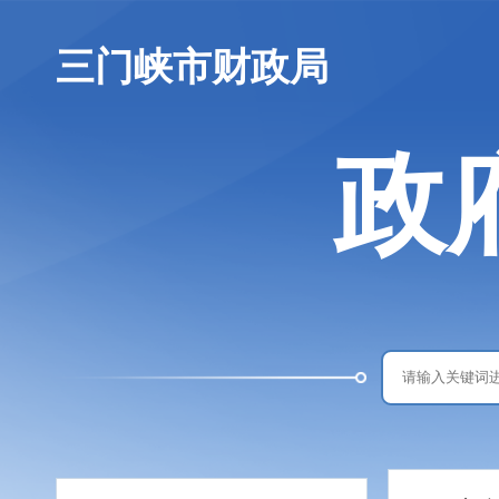
三门峡市财政局
政