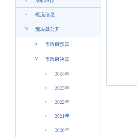
履职依据
概况信息
>
预决算公开
>
市政府预算
>
市政府决算
2024年
2023年
2022年
2021年
2020年