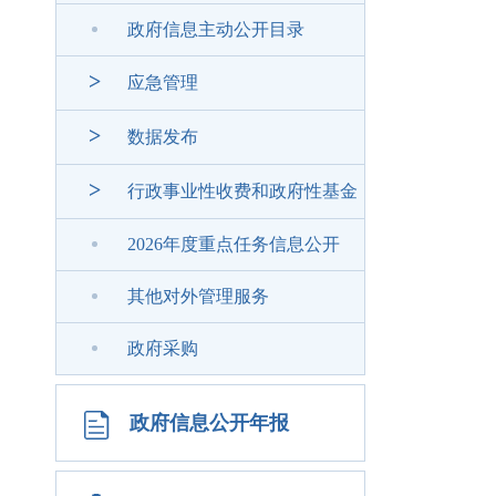
政府信息主动公开目录
>
应急管理
>
数据发布
>
行政事业性收费和政府性基金
2026年度重点任务信息公开
其他对外管理服务
政府采购
政府信息公开年报