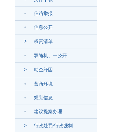
信访举报
信息公开
>
权责清单
双随机、一公开
>
助企纾困
营商环境
规划信息
建议提案办理
>
行政处罚/行政强制