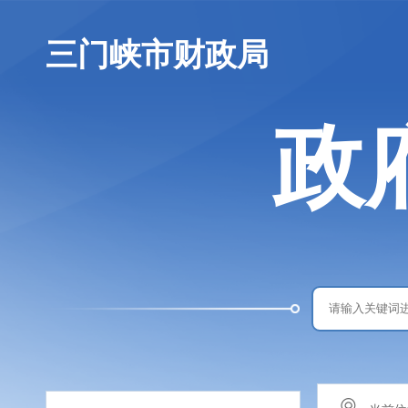
三门峡市财政局
政