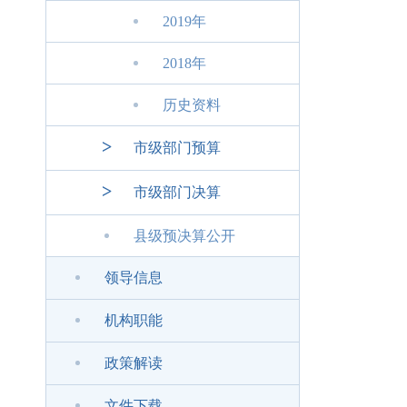
2019年
2018年
历史资料
>
市级部门预算
>
市级部门决算
县级预决算公开
领导信息
机构职能
政策解读
文件下载