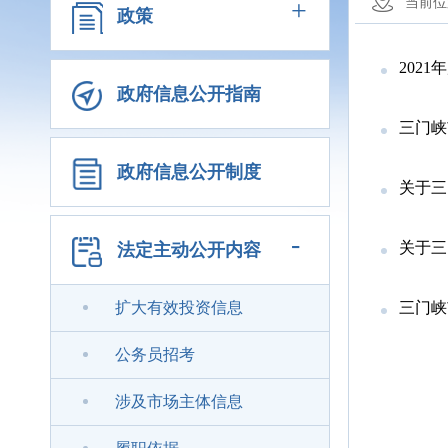
+
当前位
政策
202
政府信息公开指南
三门峡
政府信息公开制度
关于三
-
关于三
法定主动公开内容
扩大有效投资信息
三门峡
公务员招考
涉及市场主体信息