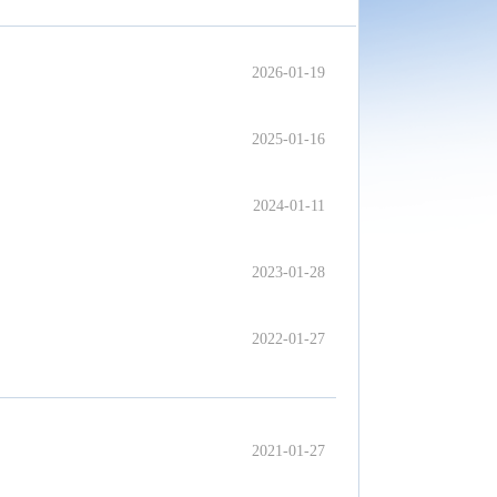
2026-01-19
2025-01-16
2024-01-11
2023-01-28
2022-01-27
2021-01-27