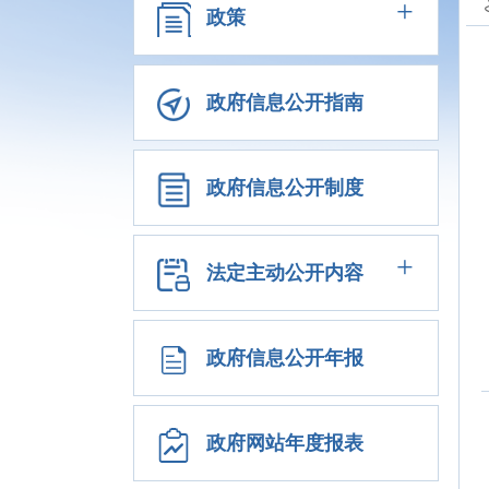
+
政策
政府信息公开指南
政府信息公开制度
+
法定主动公开内容
政府信息公开年报
政府网站年度报表