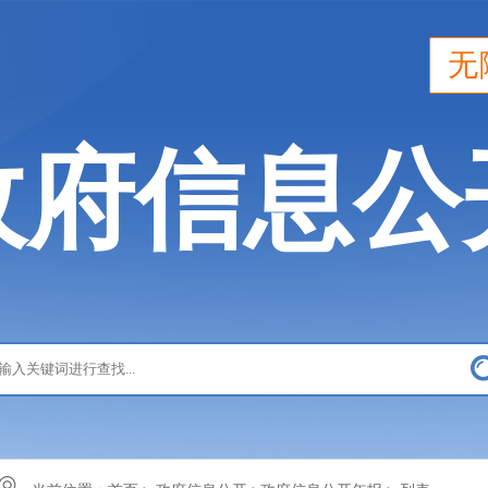
无
政府信息公