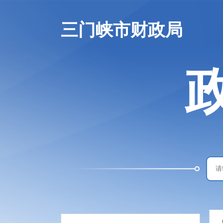
三门峡市财政局