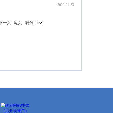
2020-01-23
下一页
尾页
转到