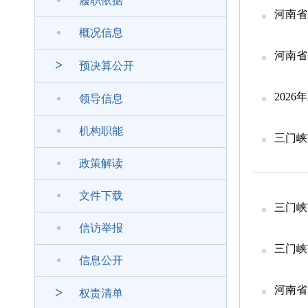
履职依据
河南省
概况信息
河南省
>
预决算公开
202
领导信息
机构职能
三门峡
政策解读
文件下载
三门峡
信访举报
三门峡
信息公开
河南省
>
权责清单