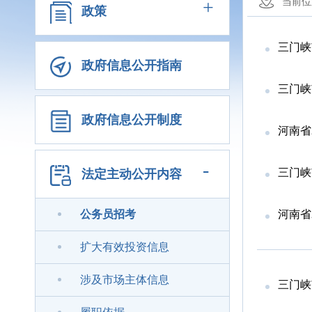
+
当前位
政策
三门峡
政府信息公开指南
三门峡
政府信息公开制度
河南省
-
三门峡
法定主动公开内容
公务员招考
河南省
扩大有效投资信息
涉及市场主体信息
三门峡