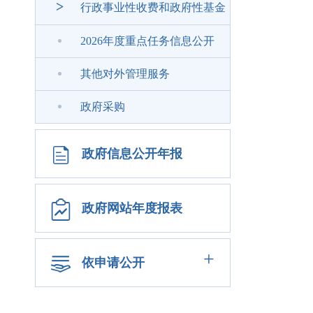
>
行政事业性收费和政府性基金
2026年度重点任务信息公开
其他对外管理服务
政府采购
政府信息公开年报
政府网站年度报表
+
依申请公开