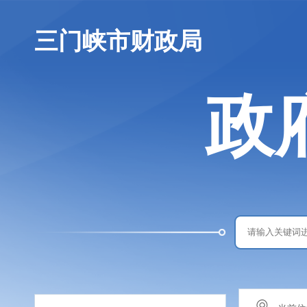
三门峡市财政局
政