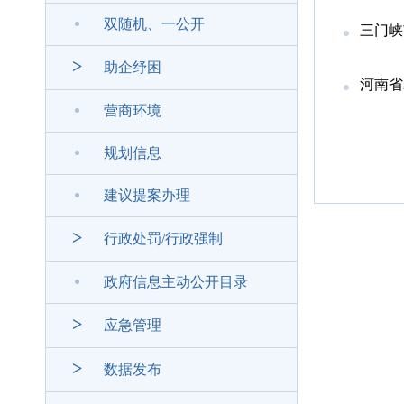
双随机、一公开
三门峡
>
助企纾困
河南省2
营商环境
规划信息
建议提案办理
>
行政处罚/行政强制
政府信息主动公开目录
>
应急管理
>
数据发布