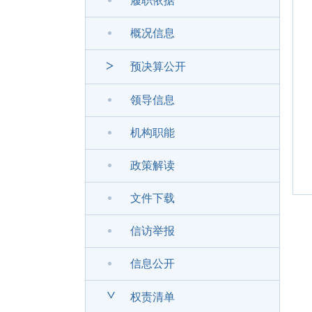
履职依据
概况信息
>
预决算公开
领导信息
机构职能
政策解读
文件下载
信访举报
信息公开
>
权责清单