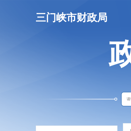
三门峡市财政局