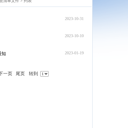
责清单文件 >
列表
2023-10-31
2023-10-10
2023-01-19
通知
下一页
尾页
转到