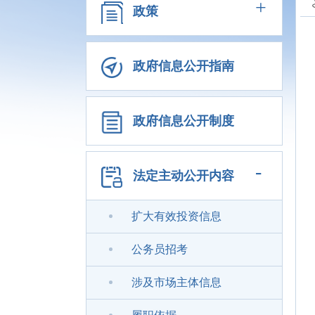
+
政策
政府信息公开指南
政府信息公开制度
-
法定主动公开内容
扩大有效投资信息
公务员招考
涉及市场主体信息