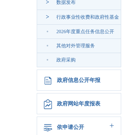
>
数据发布
>
行政事业性收费和政府性基金
2026年度重点任务信息公开
其他对外管理服务
政府采购
政府信息公开年报
政府网站年度报表
+
依申请公开