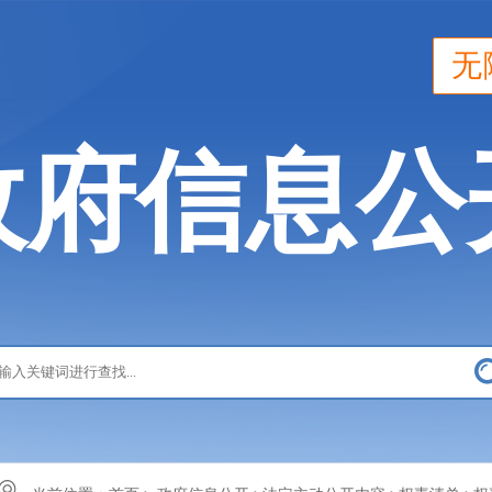
无
政府信息公