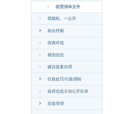
权责清单文件
双随机、一公开
>
助企纾困
营商环境
规划信息
建议提案办理
>
行政处罚/行政强制
政府信息主动公开目录
>
应急管理