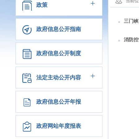
+
当前位
政策
三门峡
政府信息公开指南
消防控
政府信息公开制度
+
法定主动公开内容
政府信息公开年报
政府网站年度报表