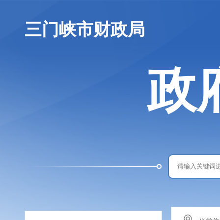
三门峡市财政局
政