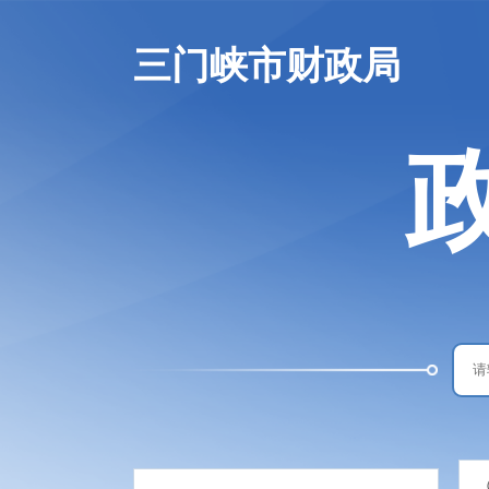
三门峡市财政局