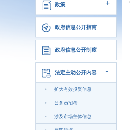
+
政策
政府信息公开指南
政府信息公开制度
-
法定主动公开内容
扩大有效投资信息
公务员招考
涉及市场主体信息