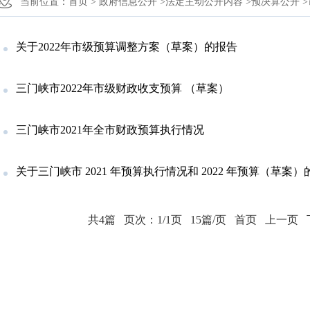
当前位置：
首页 >
政府信息公开 >
法定主动公开内容 >
预决算公开 >
关于2022年市级预算调整方案（草案）的报告
三门峡市2022年市级财政收支预算 （草案）
三门峡市2021年全市财政预算执行情况
关于三门峡市 2021 年预算执行情况和 2022 年预算（草案
共4篇
页次：1/1页
15篇/页
首页
上一页