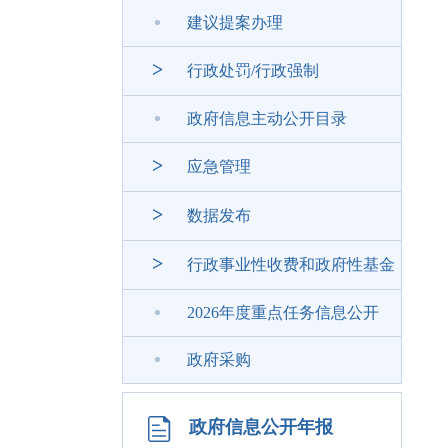
建议提案办理
>
行政处罚/行政强制
政府信息主动公开目录
>
应急管理
>
数据发布
>
行政事业性收费和政府性基金
2026年度重点任务信息公开
政府采购
政府信息公开年报