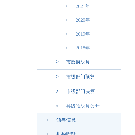
2021年
2020年
2019年
2018年
>
市政府决算
>
市级部门预算
>
市级部门决算
县级预决算公开
领导信息
机构职能