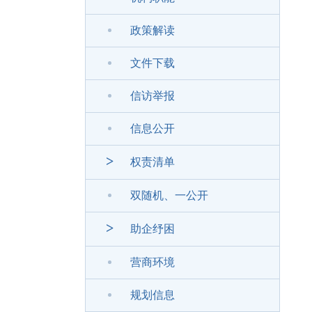
政策解读
文件下载
信访举报
信息公开
>
权责清单
双随机、一公开
>
助企纾困
营商环境
规划信息