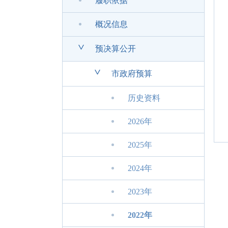
履职依据
概况信息
>
预决算公开
>
市政府预算
历史资料
2026年
2025年
2024年
2023年
2022年