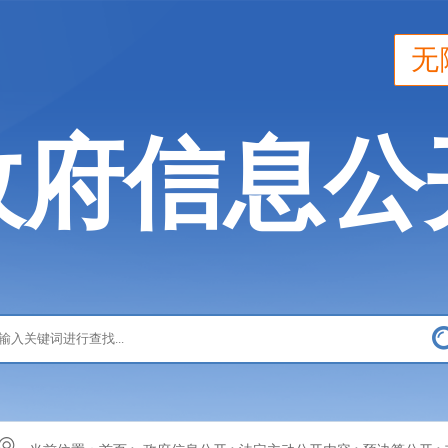
无
政府信息公