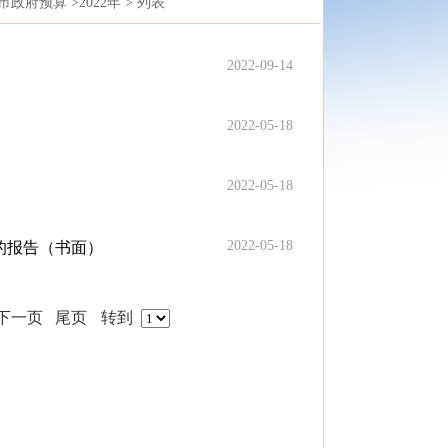
市政府预算 >
2022年 >
列表
2022-09-14
2022-05-18
2022-05-18
2022-05-18
）的报告（书面）
下一页
尾页
转到