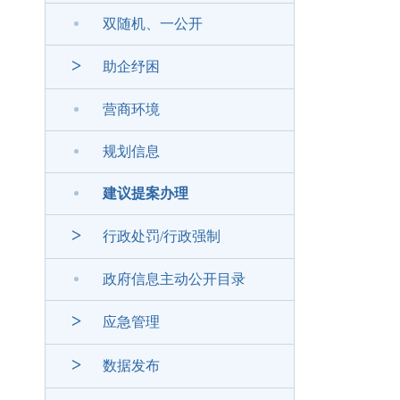
双随机、一公开
>
助企纾困
营商环境
规划信息
建议提案办理
>
行政处罚/行政强制
政府信息主动公开目录
>
应急管理
>
数据发布