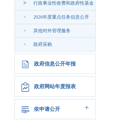
>
行政事业性收费和政府性基金
2026年度重点任务信息公开
其他对外管理服务
政府采购
政府信息公开年报
政府网站年度报表
+
依申请公开