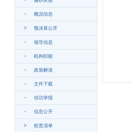
履职依据
概况信息
>
预决算公开
领导信息
机构职能
政策解读
文件下载
信访举报
信息公开
>
权责清单