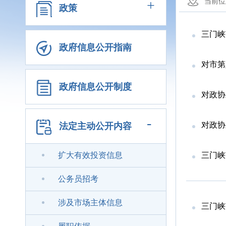
+
当前位
政策
三门峡
政府信息公开指南
对市第
政府信息公开制度
对政协
-
对政协
法定主动公开内容
扩大有效投资信息
三门峡
公务员招考
涉及市场主体信息
三门峡