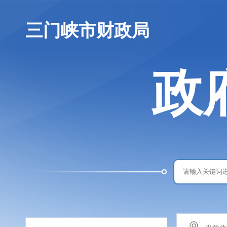
三门峡市财政局
政