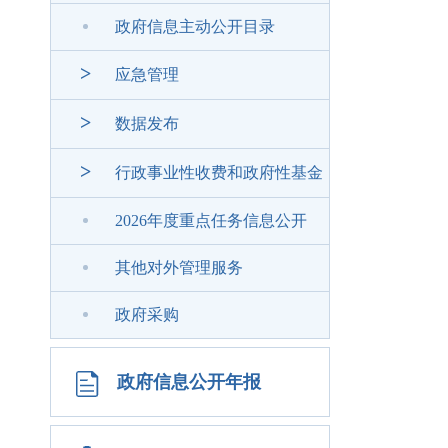
政府信息主动公开目录
>
应急管理
>
数据发布
>
行政事业性收费和政府性基金
2026年度重点任务信息公开
其他对外管理服务
政府采购
政府信息公开年报