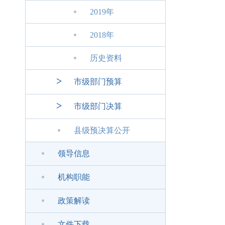
2019年
2018年
历史资料
>
市级部门预算
>
市级部门决算
县级预决算公开
领导信息
机构职能
政策解读
文件下载