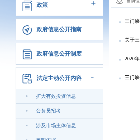
+
当前位
政策
三门峡
政府信息公开指南
关于三
政府信息公开制度
202
-
三门峡
法定主动公开内容
扩大有效投资信息
公务员招考
涉及市场主体信息