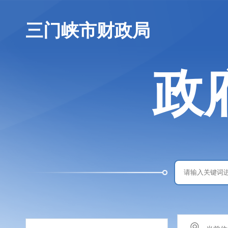
三门峡市财政局
政