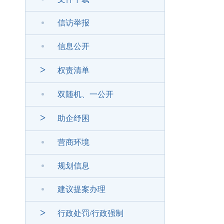
信访举报
信息公开
>
权责清单
双随机、一公开
>
助企纾困
营商环境
规划信息
建议提案办理
>
行政处罚/行政强制