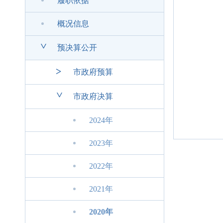
履职依据
概况信息
>
预决算公开
>
市政府预算
>
市政府决算
2024年
2023年
2022年
2021年
2020年