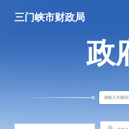
三门峡市财政局
政