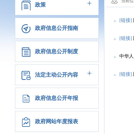
+
当前位
政策
[链接]
政府信息公开指南
[链接]
政府信息公开制度
中华人
+
[链接]
法定主动公开内容
政府信息公开年报
政府网站年度报表