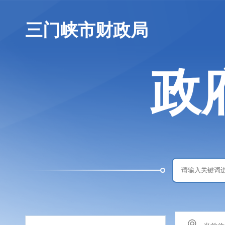
三门峡市财政局
政