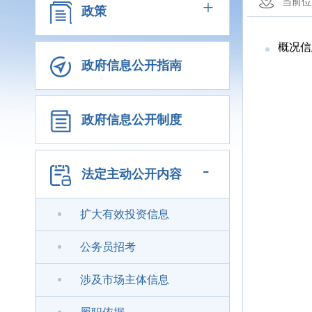
+
当前位
政策
概况信
政府信息公开指南
政府信息公开制度
-
法定主动公开内容
扩大有效投资信息
公务员招考
涉及市场主体信息