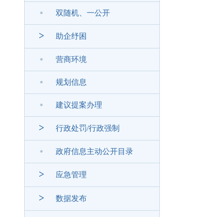
双随机、一公开
>
助企纾困
营商环境
规划信息
建议提案办理
>
行政处罚/行政强制
政府信息主动公开目录
>
应急管理
>
数据发布