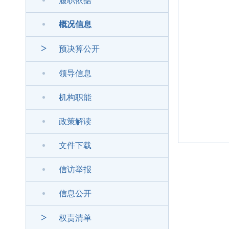
履职依据
概况信息
>
预决算公开
领导信息
机构职能
政策解读
文件下载
信访举报
信息公开
>
权责清单