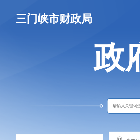
三门峡市财政局
政