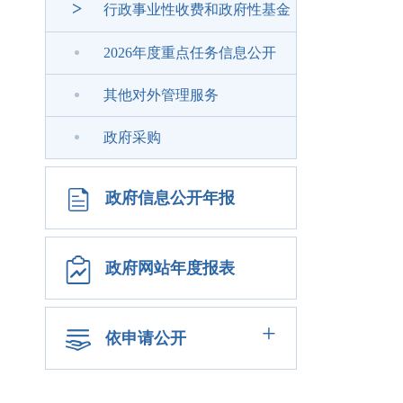
>
行政事业性收费和政府性基金
2026年度重点任务信息公开
其他对外管理服务
政府采购
政府信息公开年报
政府网站年度报表
+
依申请公开