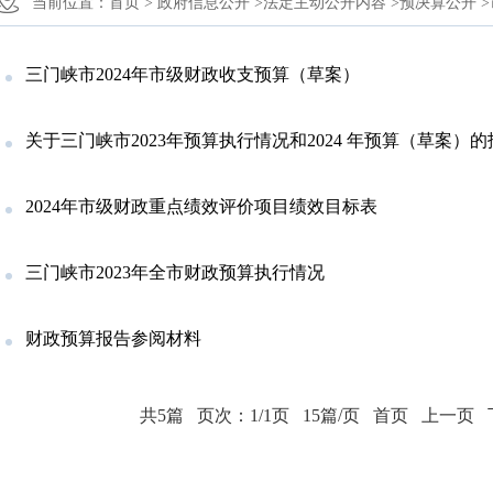
当前位置：
首页 >
政府信息公开 >
法定主动公开内容 >
预决算公开 >
三门峡市2024年市级财政收支预算（草案）
关于三门峡市2023年预算执行情况和2024 年预算（草案）
2024年市级财政重点绩效评价项目绩效目标表
三门峡市2023年全市财政预算执行情况
财政预算报告参阅材料
共5篇
页次：1/1页
15篇/页
首页
上一页