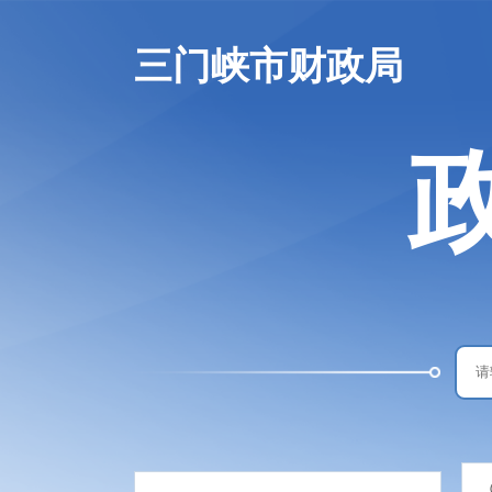
三门峡市财政局