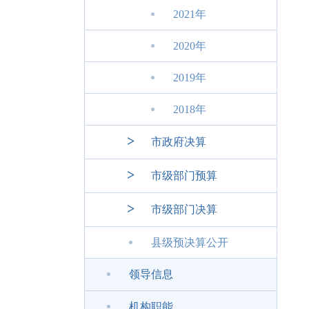
2021年
2020年
2019年
2018年
>
市政府决算
>
市级部门预算
>
市级部门决算
县级预决算公开
领导信息
机构职能