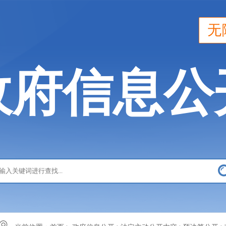
无
政府信息公