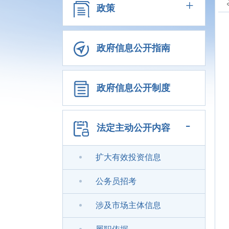
+
政策
政府信息公开指南
政府信息公开制度
-
法定主动公开内容
扩大有效投资信息
公务员招考
涉及市场主体信息