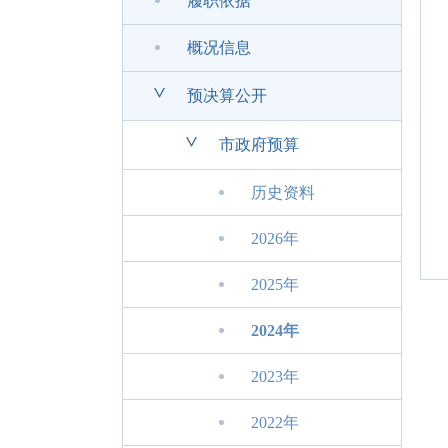
履职依据
概况信息
>
预决算公开
>
市政府预算
历史资料
2026年
2025年
2024年
2023年
2022年