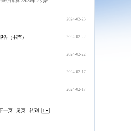
市政府预算 >
2024年 >
列表
2024-02-23
2024-02-22
的报告（书面）
2024-02-22
2024-02-17
2024-02-17
下一页
尾页
转到