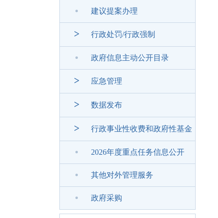
建议提案办理
>
行政处罚/行政强制
政府信息主动公开目录
>
应急管理
>
数据发布
>
行政事业性收费和政府性基金
2026年度重点任务信息公开
其他对外管理服务
政府采购