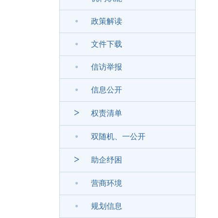
政策解读
文件下载
信访举报
信息公开
>
权责清单
双随机、一公开
>
助企纾困
营商环境
规划信息