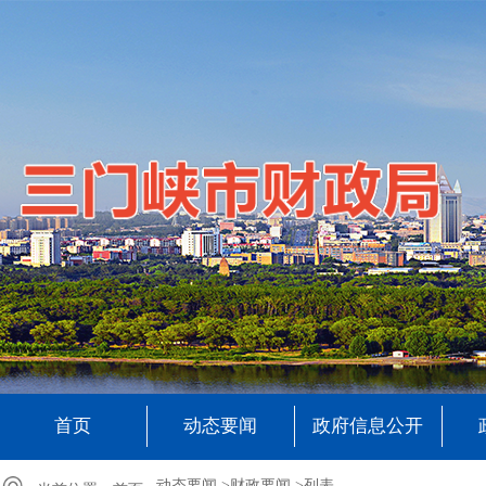
首页
动态要闻
政府信息公开
动态要闻 >
财政要闻 >
列表