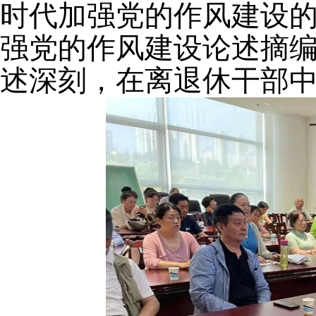
时代加强党的作风建设
强党的作风建设论述摘编
述深刻，在离退休干部