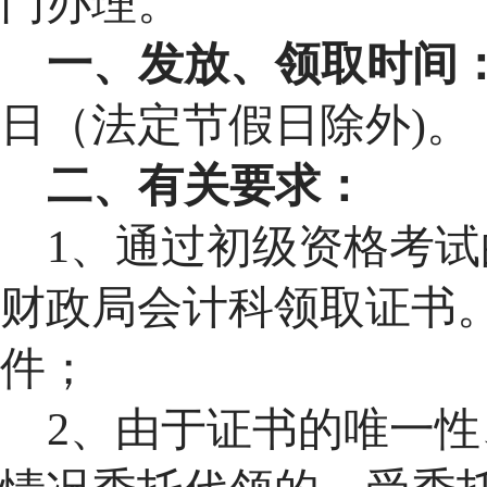
门办理。
一、发放、领取时间
日（法定节假日除外)。
二、有关要求：
1、通过初级资格考
财政局会计科领取证书
件；
2、由于证书的唯一