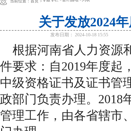
当前位置：
首页 >
关于发放202
发布日期：
2024-10-18 15:55
根据河南省人力资源
件要求：自
2019年度
中级资格证书及证书管
政部门负责办理。201
管理工作，由各省辖市