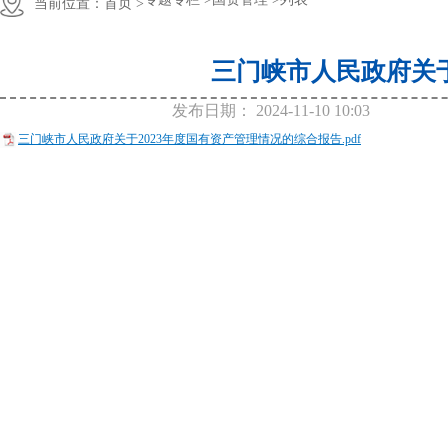
当前位置：
首页 >
三门峡市人民政府关于
发布日期：
2024-11-10 10:03
三门峡市人民政府关于2023年度国有资产管理情况的综合报告.pdf