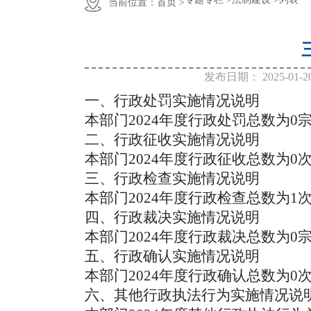
当前位置：
首页 >
发布日期：
2025-01-2
一、行政处罚实施情况说明
本部门2024年度行政处罚总数为0
二、行政征收实施情况说明
本部门2024年度行政征收总数为0
三、行政检查实施情况说明
本部门2024年度行政检查总数为1
四、行政裁决实施情况说明
本部门2024年度行政裁决总数为0
五、行政确认实施情况说明
本部门2024年度行政确认总数为0
六、其他行政执法行为实施情况说