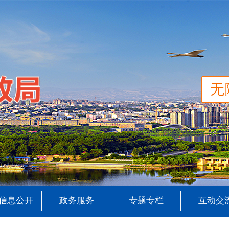
无
信息公开
政务服务
专题专栏
互动交