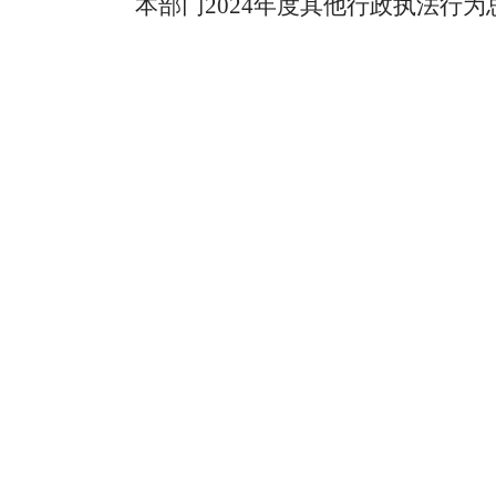
本部门2024年度其他行政执法行为