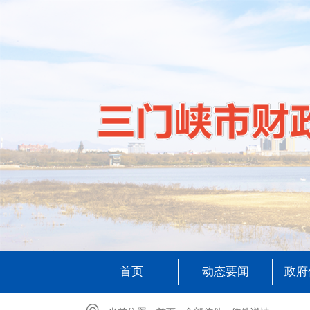
首页
动态要闻
政府