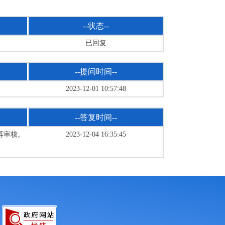
--状态--
已回复
--提问时间--
2023-12-01 10:57:48
--答复时间--
再审核。
2023-12-04 16:35:45