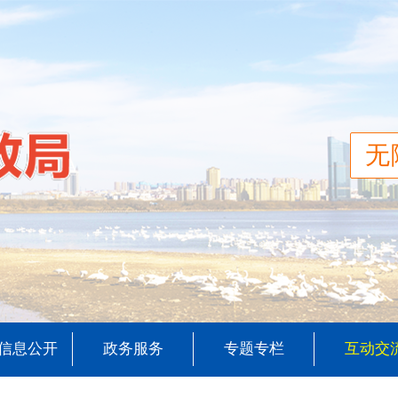
无
信息公开
政务服务
专题专栏
互动交