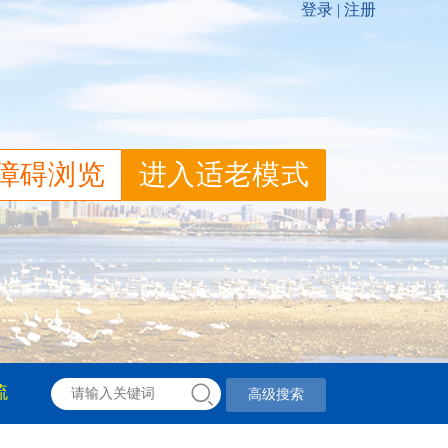
障碍浏览
进入适老模式
流
高级搜索