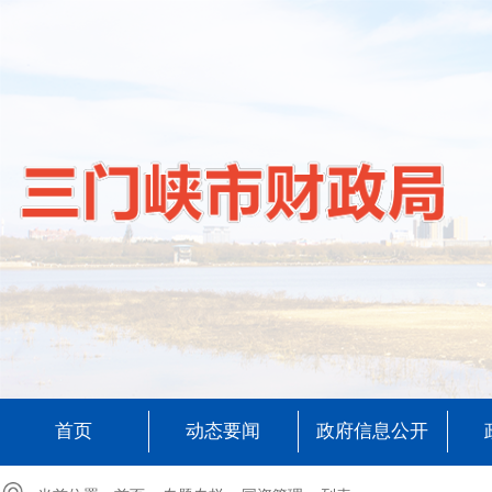
首页
动态要闻
政府信息公开