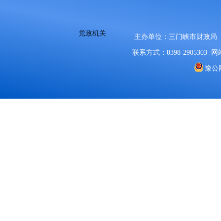
党政机关
主办单位：三门峡市财政局
联系方式：0398-2905303
网站
豫公网