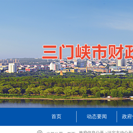
首页
动态要闻
政府
政府信息公开 >
法定主动公开