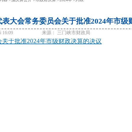
表大会常务委员会关于批准2024年市级财
5 16:09
来源：
三门峡市财政局
关于批准2024年市级财政决算的决议