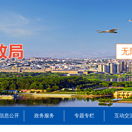
无
信息公开
政务服务
专题专栏
互动交