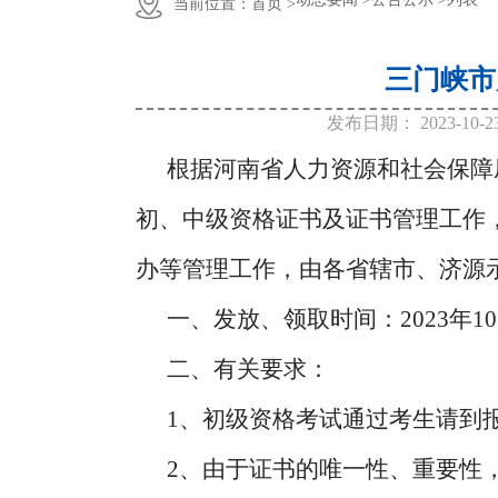
当前位置：
首页 >
三门峡市
发布日期：
2023-10-2
根据河南省人力资源和社会保障
初、中级资格证书及证书管理工作，
办等管理工作，由各省辖市、济源
一、发放、领取时间：2023年10月
二、有关要求：
1、初级资格考试通过考生请到
2、由于证书的唯一性、重要性