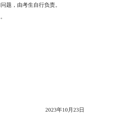
切问题，由考生自行负责。
间。
2023年10月23日