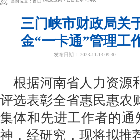
当前位置：
首页 >
三门峡市财政局关
金“一卡通”管理工
发布日期：
2023-11-13 09:30
根据河南省人力资源
评选表彰全省惠民惠农
集体和先进工作者的通知
神，经研究，现将拟推