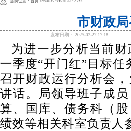
当前位置：
首页 >
市财政局
发布日期：
2025-02-27 17:18
为进一步分析当前财
一季度“开门红”目标任
召开财政运行分析会，
讲话。局领导班子成员
算、国库、债务科（股
绩效等相关科室负责人