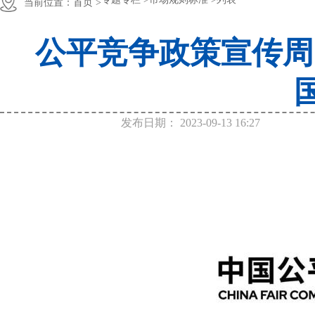
当前位置：
首页 >
公平竞争政策宣传周
发布日期：
2023-09-13 16:27