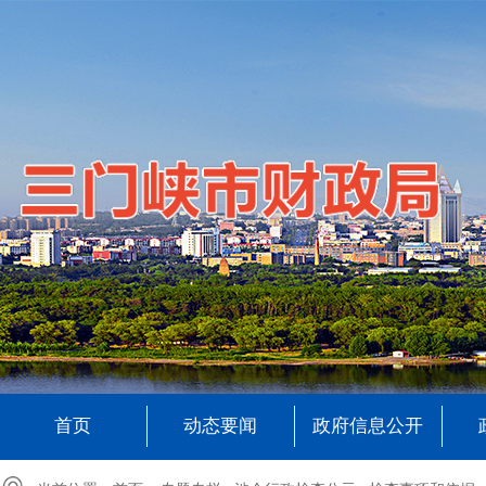
首页
动态要闻
政府信息公开