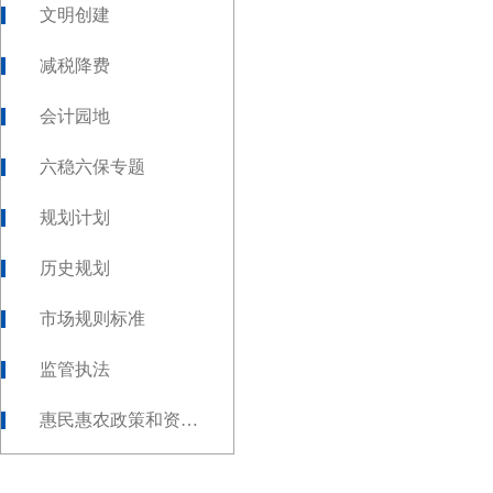
文明创建
减税降费
会计园地
六稳六保专题
规划计划
历史规划
市场规则标准
监管执法
惠民惠农政策和资金发放