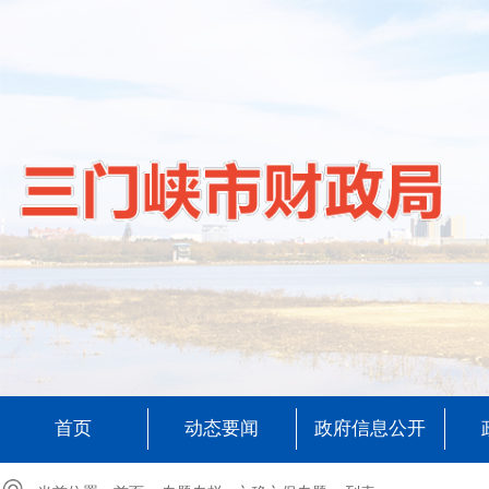
首页
动态要闻
政府信息公开