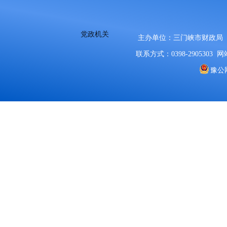
党政机关
主办单位：三门峡市财政局
联系方式：0398-2905303
网站
豫公网