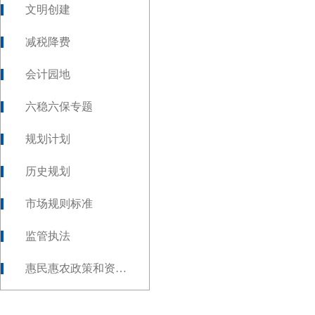
文明创建
减税降费
会计园地
六稳六保专题
规划计划
历史规划
市场规则标准
监管执法
惠民惠农政策和资金发放