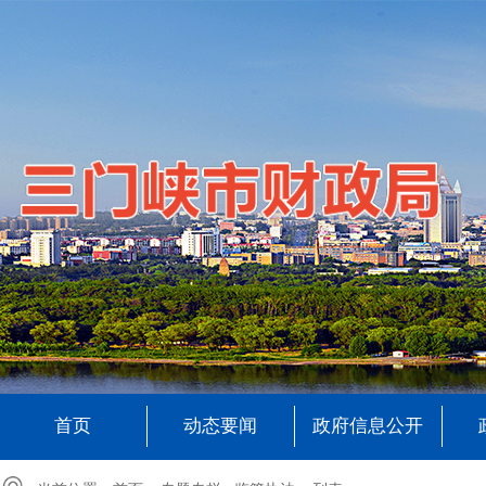
首页
动态要闻
政府信息公开