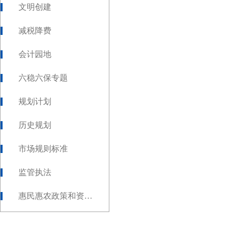
文明创建
减税降费
会计园地
六稳六保专题
规划计划
历史规划
市场规则标准
监管执法
惠民惠农政策和资金发放