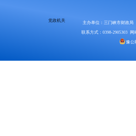
党政机关
主办单位：三门峡市财政局
联系方式：0398-2905303
网站
豫公网