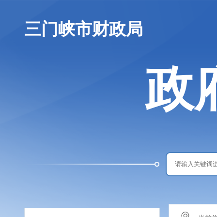
三门峡市财政局
政