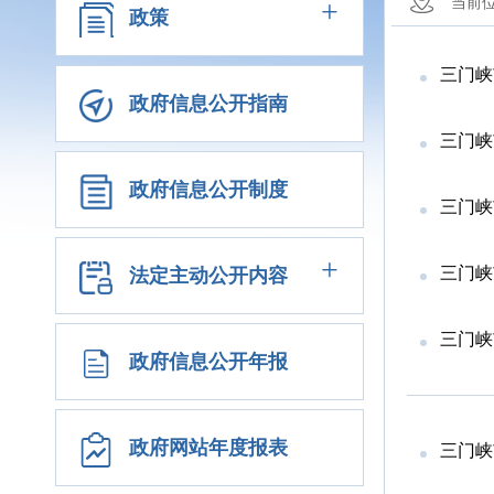
+
当前
政策
三门峡
政府信息公开指南
三门峡
政府信息公开制度
三门峡
+
三门峡
法定主动公开内容
三门峡
政府信息公开年报
政府网站年度报表
三门峡