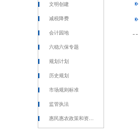
文明创建
减税降费
会计园地
六稳六保专题
规划计划
历史规划
市场规则标准
监管执法
惠民惠农政策和资金发放