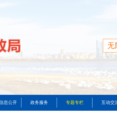
无
信息公开
政务服务
专题专栏
互动交