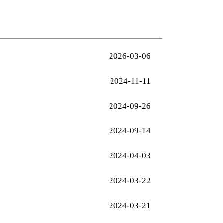
2026-03-06
2024-11-11
2024-09-26
2024-09-14
2024-04-03
2024-03-22
2024-03-21