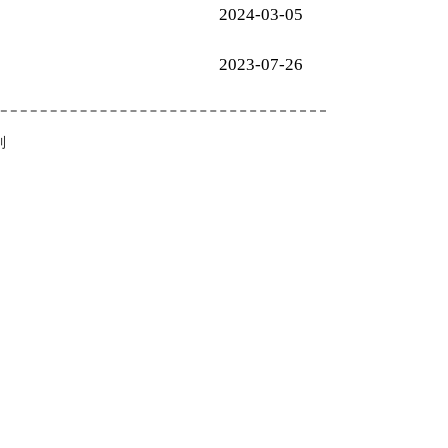
2024-03-05
2023-07-26
到