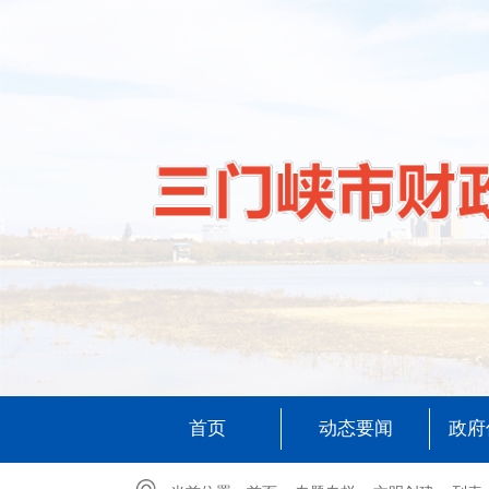
首页
动态要闻
政府