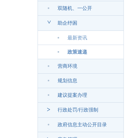
双随机、一公开
>
助企纾困
最新资讯
政策速递
营商环境
规划信息
建议提案办理
>
行政处罚/行政强制
政府信息主动公开目录