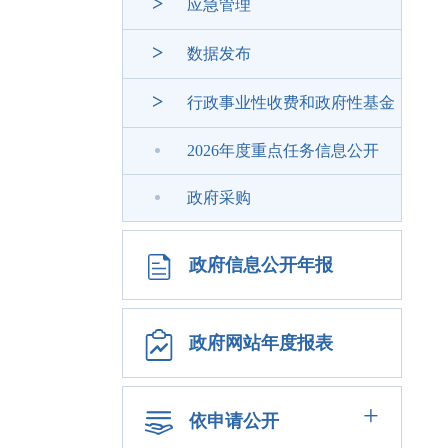
>
应急管理
>
数据发布
>
行政事业性收费和政府性基金
2026年度重点任务信息公开
政府采购
政府信息公开年报
政府网站年度报表
+
依申请公开