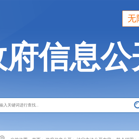
无
政府信息公