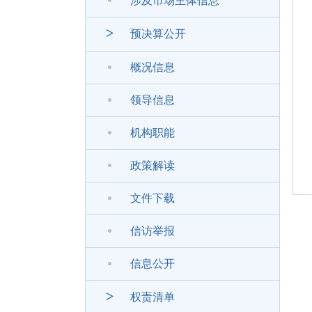
涉及市场主体信息
>
预决算公开
概况信息
领导信息
机构职能
政策解读
文件下载
信访举报
信息公开
>
权责清单