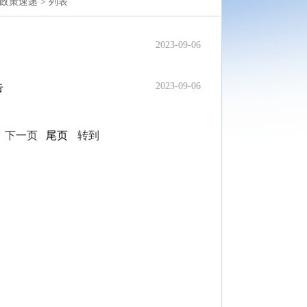
政策速递 >
列表
2023-09-06
2023-09-06
告
页
下一页
尾页
转到