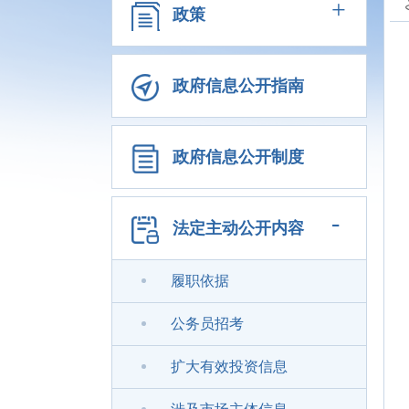
+
政策
政府信息公开指南
政府信息公开制度
-
法定主动公开内容
履职依据
公务员招考
扩大有效投资信息