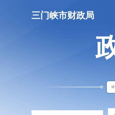
三门峡市财政局