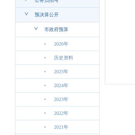
公务员招考
>
预决算公开
>
市政府预算
2026年
历史资料
2025年
2024年
2023年
2022年
2021年