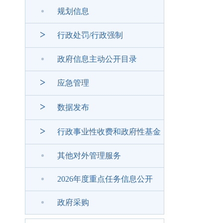
规划信息
>
行政处罚/行政强制
政府信息主动公开目录
>
应急管理
>
数据发布
>
行政事业性收费和政府性基金
其他对外管理服务
2026年度重点任务信息公开
政府采购