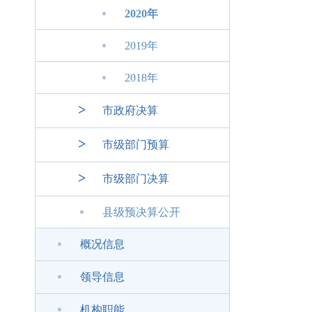
2020年
2019年
2018年
>
市政府决算
>
市级部门预算
>
市级部门决算
县级预决算公开
概况信息
领导信息
机构职能