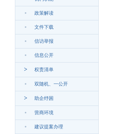
政策解读
文件下载
信访举报
信息公开
>
权责清单
双随机、一公开
>
助企纾困
营商环境
建议提案办理