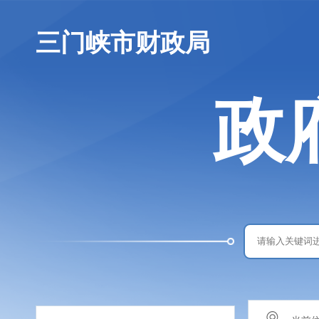
三门峡市财政局
政