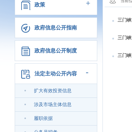
+
当前
政策
三门峡
政府信息公开指南
三门峡
政府信息公开制度
三门峡
-
法定主动公开内容
扩大有效投资信息
涉及市场主体信息
履职依据