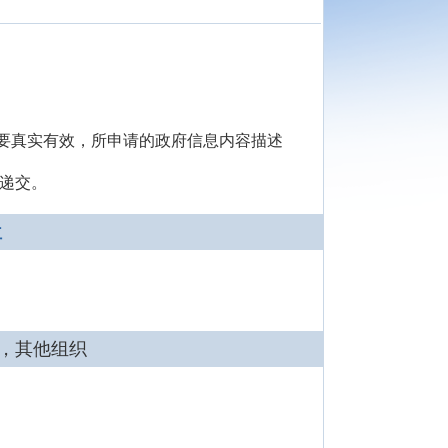
要真实有效，所申请的政府信息内容描述
复递交。
位
，其他组织