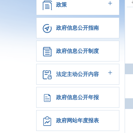
+
政策
政府信息公开指南
政府信息公开制度
+
法定主动公开内容
政府信息公开年报
政府网站年度报表