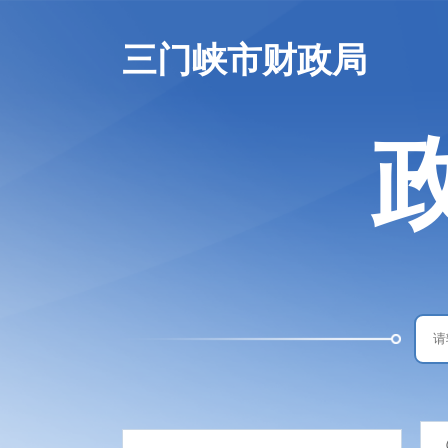
三门峡市财政局