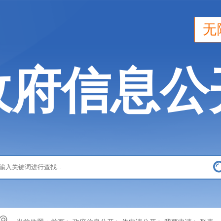
无
政府信息公