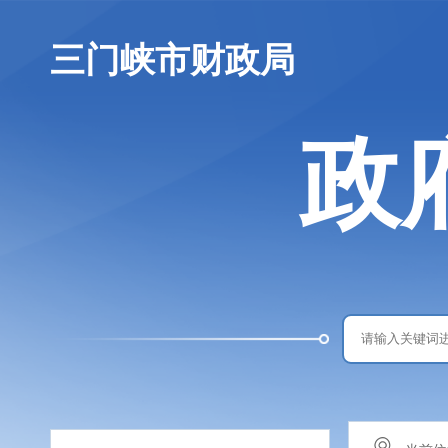
三门峡市财政局
政