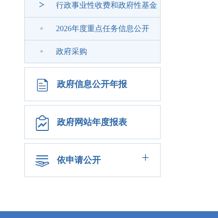
>
行政事业性收费和政府性基金
2026年度重点任务信息公开
政府采购
政府信息公开年报
政府网站年度报表
+
依申请公开