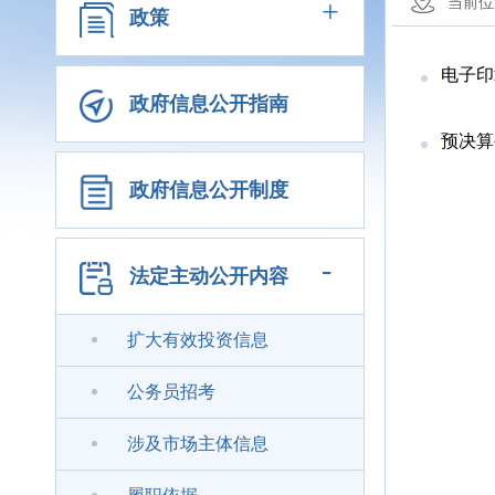
+
当前位
政策
电子印
政府信息公开指南
预决算
政府信息公开制度
-
法定主动公开内容
扩大有效投资信息
公务员招考
涉及市场主体信息