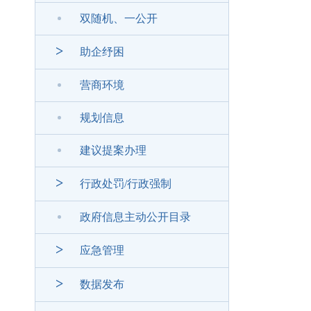
双随机、一公开
>
助企纾困
营商环境
规划信息
建议提案办理
>
行政处罚/行政强制
政府信息主动公开目录
>
应急管理
>
数据发布