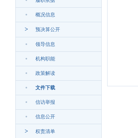
履职依据
概况信息
>
预决算公开
领导信息
机构职能
政策解读
文件下载
信访举报
信息公开
>
权责清单