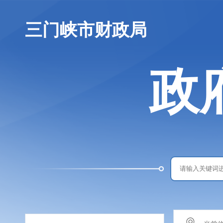
三门峡市财政局
政