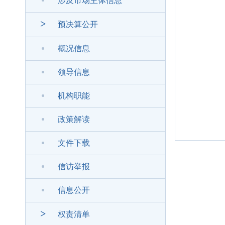
涉及市场主体信息
>
预决算公开
概况信息
领导信息
机构职能
政策解读
文件下载
信访举报
信息公开
>
权责清单