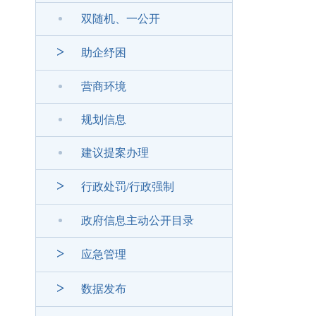
双随机、一公开
>
助企纾困
营商环境
规划信息
建议提案办理
>
行政处罚/行政强制
政府信息主动公开目录
>
应急管理
>
数据发布