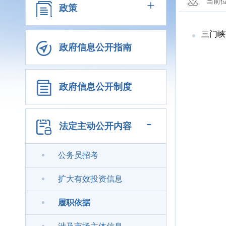
+
当前
政策
三门峡
政府信息公开指南
政府信息公开制度
-
法定主动公开内容
公务员招考
扩大有效投资信息
履职依据