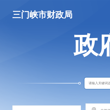
三门峡市财政局
政