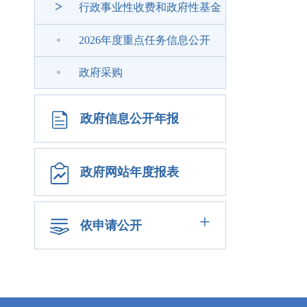
>
行政事业性收费和政府性基金
2026年度重点任务信息公开
政府采购
政府信息公开年报
政府网站年度报表
+
依申请公开