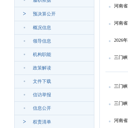
履职依据
河南省
>
预决算公开
河南省
概况信息
202
领导信息
机构职能
三门峡
政策解读
文件下载
三门峡
信访举报
三门峡
信息公开
河南省
>
权责清单