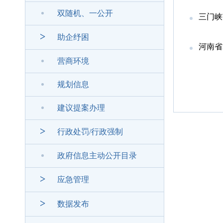
双随机、一公开
三门峡
>
助企纾困
河南省2
营商环境
规划信息
建议提案办理
>
行政处罚/行政强制
政府信息主动公开目录
>
应急管理
>
数据发布