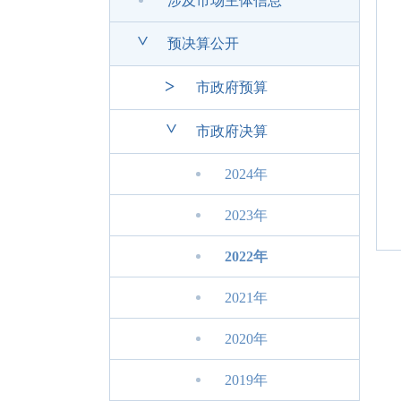
涉及市场主体信息
>
预决算公开
>
市政府预算
>
市政府决算
2024年
2023年
2022年
2021年
2020年
2019年