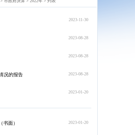
>
市政府决算 >
2022年 >
列表
2023-11-30
2023-08-28
2023-08-28
2023-08-28
行情况的报告
2023-01-20
2023-01-20
告（书面）