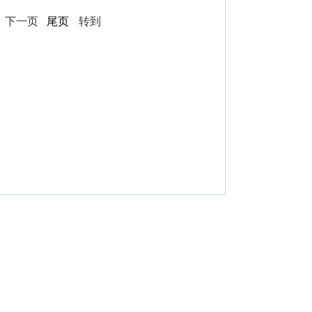
页
下一页
尾页
转到