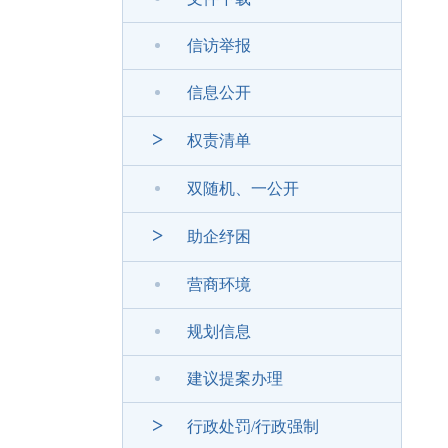
信访举报
信息公开
>
权责清单
双随机、一公开
>
助企纾困
营商环境
规划信息
建议提案办理
>
行政处罚/行政强制