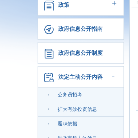
+
政策
政府信息公开指南
政府信息公开制度
-
法定主动公开内容
公务员招考
扩大有效投资信息
履职依据