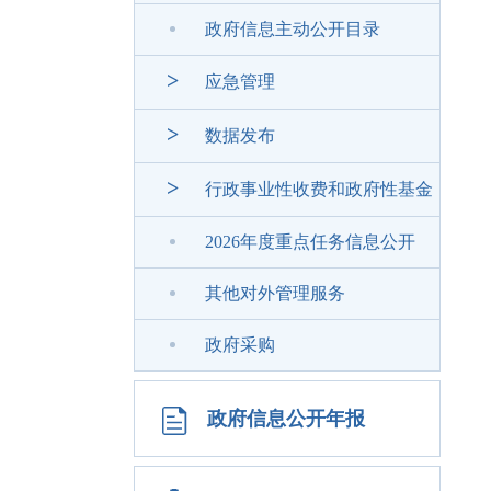
政府信息主动公开目录
>
应急管理
>
数据发布
>
行政事业性收费和政府性基金
2026年度重点任务信息公开
其他对外管理服务
政府采购
政府信息公开年报