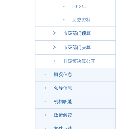
2018年
历史资料
>
市级部门预算
>
市级部门决算
县级预决算公开
概况信息
领导信息
机构职能
政策解读
文件下载