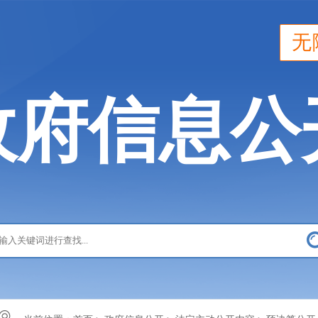
无
政府信息公