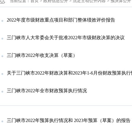
当前位置：
首页 >
政府信息公开 >
法定主动公开内容 >
预决算公开 
2022年度市级财政重点项目和部门整体绩效评价报告
三门峡市人大常委会关于批准2022年市级财政决算的决议
三门峡市2022年收支决算（草案）
关于三门峡市2022年财政决算和2023年1-6月份财政预算执
三门峡市2022年全市财政预算执行情况
三门峡市2022年预算执行情况和 2023年预算（草案）的报