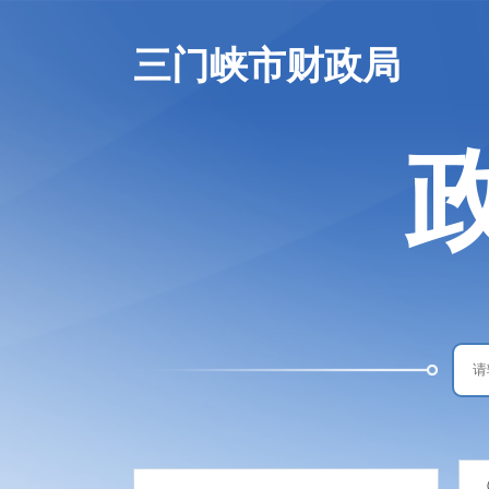
三门峡市财政局