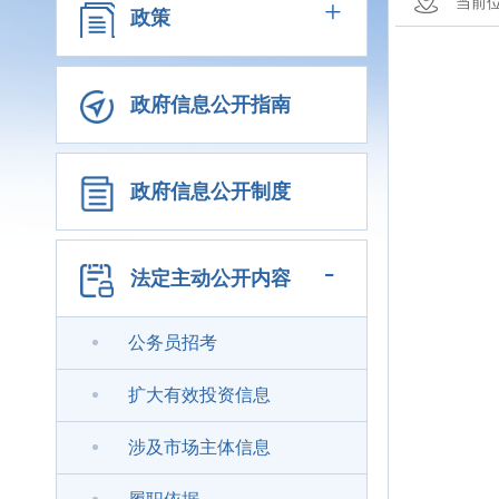
+
当前
政策
政府信息公开指南
政府信息公开制度
-
法定主动公开内容
公务员招考
扩大有效投资信息
涉及市场主体信息