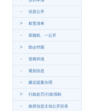
信息公开
>
权责清单
双随机、一公开
>
助企纾困
营商环境
规划信息
建议提案办理
>
行政处罚/行政强制
政府信息主动公开目录