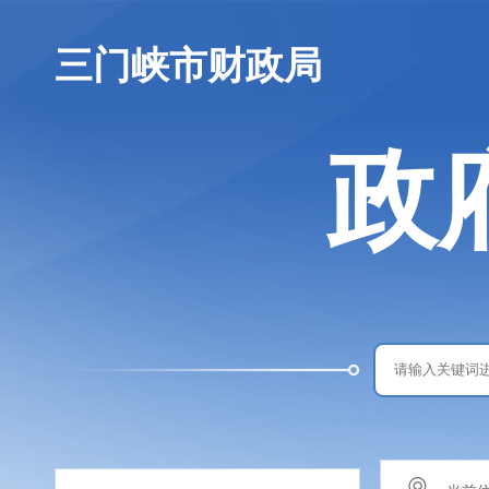
三门峡市财政局
政