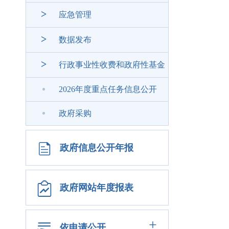
>
应急管理
>
数据发布
>
行政事业性收费和政府性基金
2026年度重点任务信息公开
政府采购
政府信息公开年报
政府网站年度报表
+
依申请公开