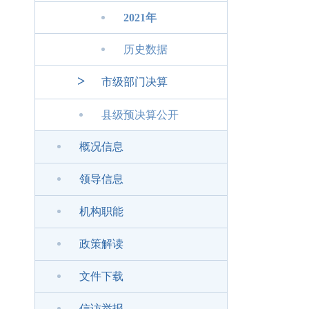
2021年
历史数据
>
市级部门决算
县级预决算公开
概况信息
领导信息
机构职能
政策解读
文件下载
信访举报