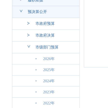
履职依据
>
预决算公开
>
市政府预算
>
市政府决算
>
市级部门预算
2026年
2025年
2024年
2023年
2022年